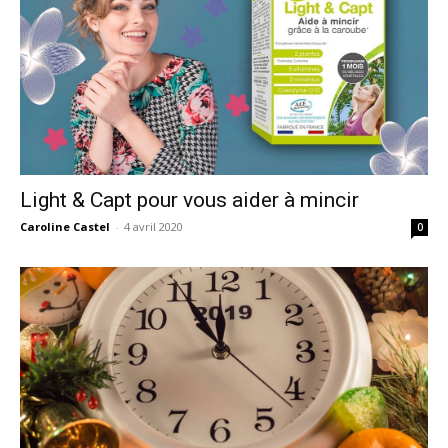
Light & Capt pour vous aider à mincir
Caroline Castel
-
4 avril 2020
0