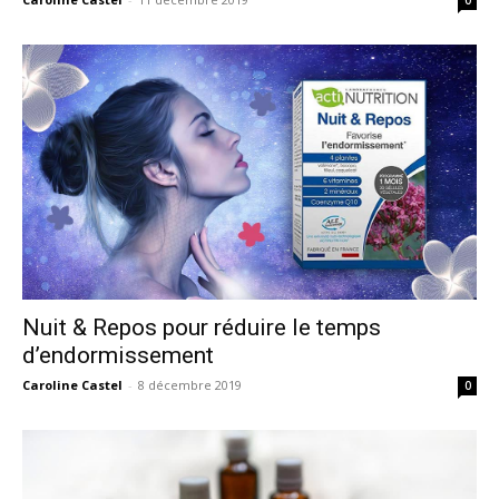
Nuit & Repos pour réduire le temps
d’endormissement
Caroline Castel
-
8 décembre 2019
0