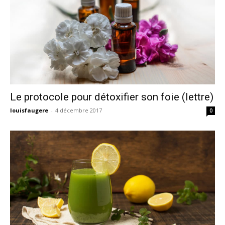
Le protocole pour détoxifier son foie (lettre)
louisfaugere
-
4 décembre 2017
0