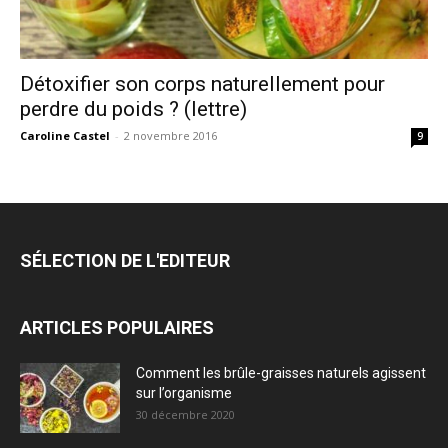
Détoxifier son corps naturellement pour
perdre du poids ? (lettre)
Caroline Castel
-
2 novembre 2016
9
SÉLECTION DE L'EDITEUR
ARTICLES POPULAIRES
Comment les brûle-graisses naturels agissent
sur l’organisme
30 décembre 2020