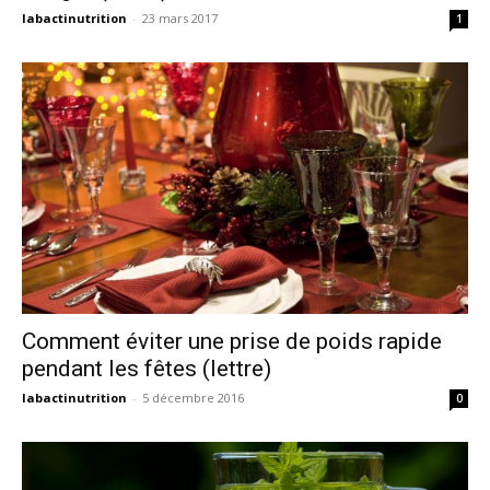
labactinutrition
-
23 mars 2017
1
Comment éviter une prise de poids rapide
pendant les fêtes (lettre)
labactinutrition
-
5 décembre 2016
0