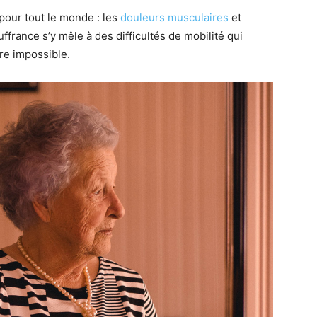
 pour tout le monde : les
douleurs musculaires
et
ffrance s’y mêle à des difficultés de mobilité qui
re impossible.