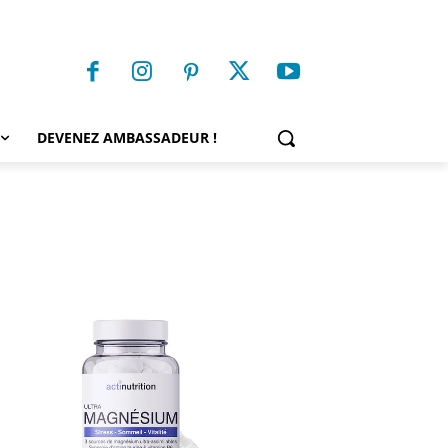
DEVENEZ AMBASSADEUR !