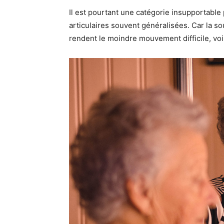
Il est pourtant une catégorie insupportable
articulaires souvent généralisées. Car la sou
rendent le moindre mouvement difficile, voi