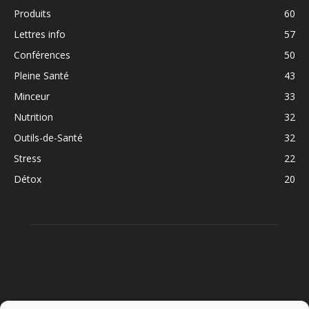
Produits
60
Lettres info
57
Conférences
50
Pleine Santé
43
Minceur
33
Nutrition
32
Outils-de-Santé
32
Stress
22
Détox
20