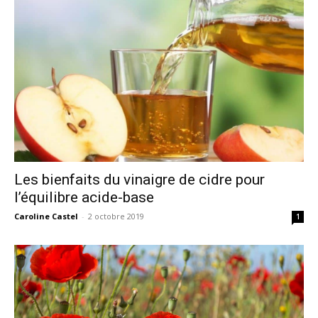
Les bienfaits du vinaigre de cidre pour
l’équilibre acide-base
Caroline Castel
-
2 octobre 2019
1