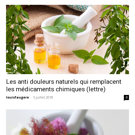
Les anti douleurs naturels qui remplacent
les médicaments chimiques (lettre)
louisfaugere
-
5 juillet 2018
0