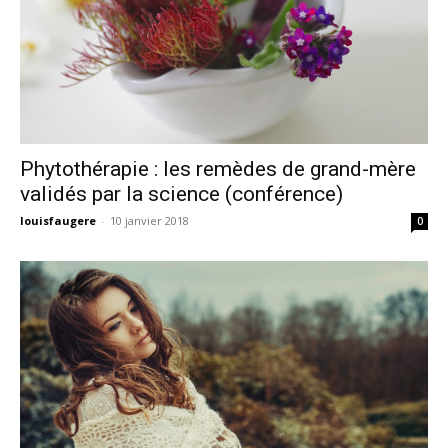
Phytothérapie : les remèdes de grand-mère
validés par la science (conférence)
louisfaugere
-
10 janvier 2018
0