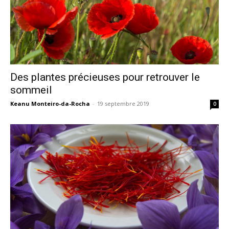
Des plantes précieuses pour retrouver le
sommeil
Keanu Monteiro-da-Rocha
-
19 septembre 2019
0