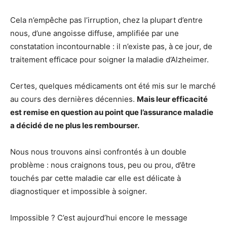
Cela n’empêche pas l’irruption, chez la plupart d’entre
nous, d’une angoisse diffuse, amplifiée par une
constatation incontournable : il n’existe pas, à ce jour, de
traitement efficace pour soigner la maladie d’Alzheimer.
Certes, quelques médicaments ont été mis sur le marché
au cours des dernières décennies.
Mais leur efficacité
est remise en question au point que l’assurance maladie
a décidé de ne plus les rembourser.
Nous nous trouvons ainsi confrontés à un double
problème : nous craignons tous, peu ou prou, d’être
touchés par cette maladie car elle est délicate à
diagnostiquer et impossible à soigner.
Impossible ? C’est aujourd’hui encore le message