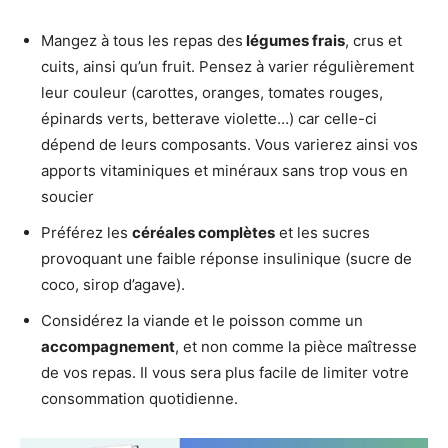
Mangez à tous les repas des
légumes frais
, crus et
cuits, ainsi qu’un fruit. Pensez à varier régulièrement
leur couleur (carottes, oranges, tomates rouges,
épinards verts, betterave violette…) car celle-ci
dépend de leurs composants. Vous varierez ainsi vos
apports vitaminiques et minéraux sans trop vous en
soucier
Préférez les
céréales complètes
et les sucres
provoquant une faible réponse insulinique (sucre de
coco, sirop d’agave).
Considérez la viande et le poisson comme un
accompagnement
, et non comme la pièce maîtresse
de vos repas. Il vous sera plus facile de limiter votre
consommation quotidienne.