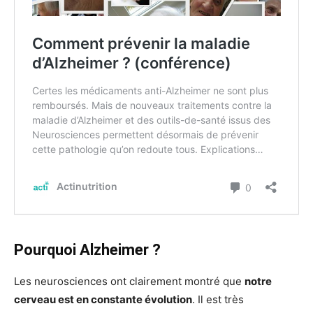
Pourquoi Alzheimer ?
Les neurosciences ont clairement montré que
notre
cerveau est en constante évolution
. Il est très