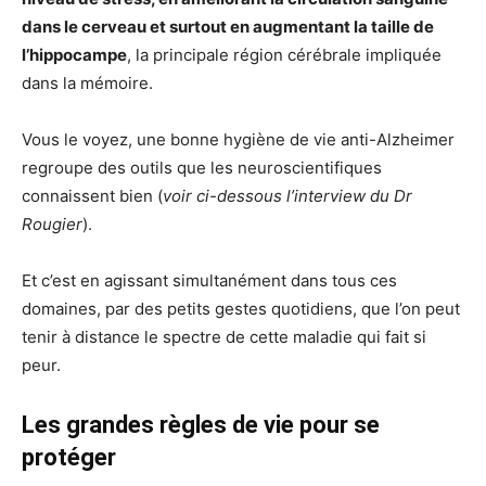
dans le cerveau et surtout en augmentant la taille de
l’hippocampe
, la principale région cérébrale impliquée
dans la mémoire.
Vous le voyez, une bonne hygiène de vie anti-Alzheimer
regroupe des outils que les neuroscientifiques
connaissent bien (
voir ci-dessous l’interview du Dr
Rougier
).
Et c’est en agissant simultanément dans tous ces
domaines, par des petits gestes quotidiens, que l’on peut
tenir à distance le spectre de cette maladie qui fait si
peur.
Les grandes règles de vie pour se
protéger