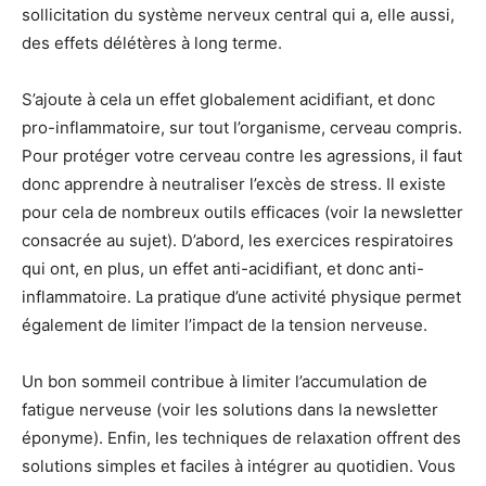
sollicitation du système nerveux central qui a, elle aussi,
des effets délétères à long terme.
S’ajoute à cela un effet globalement acidifiant, et donc
pro-inflammatoire, sur tout l’organisme, cerveau compris.
Pour protéger votre cerveau contre les agressions, il faut
donc apprendre à neutraliser l’excès de stress. Il existe
pour cela de nombreux outils efficaces (voir la newsletter
consacrée au sujet). D’abord, les exercices respiratoires
qui ont, en plus, un effet anti-acidifiant, et donc anti-
inflammatoire. La pratique d’une activité physique permet
également de limiter l’impact de la tension nerveuse.
Un bon sommeil contribue à limiter l’accumulation de
fatigue nerveuse (voir les solutions dans la newsletter
éponyme). Enfin, les techniques de relaxation offrent des
solutions simples et faciles à intégrer au quotidien. Vous