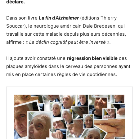
déclare.
Dans son livre
La fin d’Alzheimer
(éditions Thierry
Souccar), le neurologue américain Dale Bredesen, qui
travaille sur cette maladie depuis plusieurs décennies,
affirme : «
Le déclin cognitif peut être inversé ».
Il ajoute avoir constaté une
régression bien visible
des
plaques amyloïdes dans le cerveau des personnes ayant
mis en place certaines règles de vie quotidiennes.