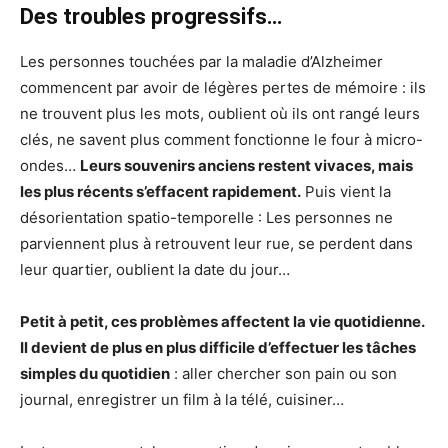
Des troubles progressifs…
Les personnes touchées par la maladie d’Alzheimer
commencent par avoir de légères pertes de mémoire : ils
ne trouvent plus les mots, oublient où ils ont rangé leurs
clés, ne savent plus comment fonctionne le four à micro-
ondes…
Leurs souvenirs anciens restent vivaces, mais
les plus récents s’effacent rapidement.
Puis vient la
désorientation spatio-temporelle : Les personnes ne
parviennent plus à retrouvent leur rue, se perdent dans
leur quartier, oublient la date du jour…
Petit à petit, ces problèmes affectent la vie quotidienne.
Il devient de plus en plus difficile d’effectuer les tâches
simples du quotidien
: aller chercher son pain ou son
journal, enregistrer un film à la télé, cuisiner…