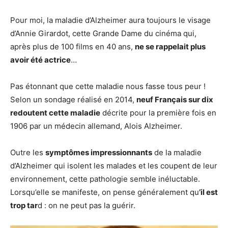
Pour moi, la maladie d’Alzheimer aura toujours le visage
d’Annie Girardot, cette Grande Dame du cinéma qui,
après plus de 100 films en 40 ans,
ne se rappelait plus
avoir été actrice
…
Pas étonnant que cette maladie nous fasse tous peur !
Selon un sondage réalisé en 2014,
neuf Français sur dix
redoutent cette maladie
décrite pour la première fois en
1906 par un médecin allemand, Alois Alzheimer.
Outre les
symptômes impressionnants
de la maladie
d’Alzheimer qui isolent les malades et les coupent de leur
environnement, cette pathologie semble inéluctable.
Lorsqu’elle se manifeste, on pense généralement qu
’il est
trop tar
d : on ne peut pas la guérir.