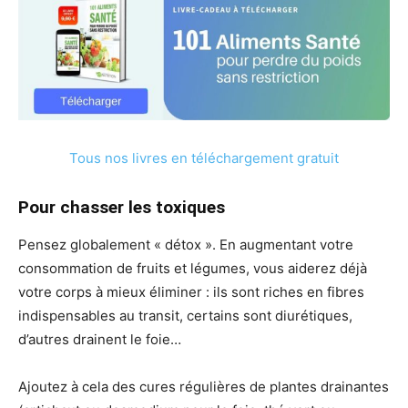
Tous nos livres en téléchargement gratuit
Pour chasser les toxiques
Pensez globalement « détox ». En augmentant votre
consommation de fruits et légumes, vous aiderez déjà
votre corps à mieux éliminer : ils sont riches en fibres
indispensables au transit, certains sont diurétiques,
d’autres drainent le foie…
Ajoutez à cela des cures régulières de plantes drainantes