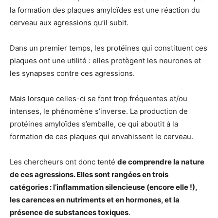
la formation des plaques amyloïdes est une réaction du
cerveau aux agressions qu’il subit.
Dans un premier temps, les protéines qui constituent ces
plaques ont une utilité : elles protègent les neurones et
les synapses contre ces agressions.
Mais lorsque celles-ci se font trop fréquentes et/ou
intenses, le phénomène s’inverse. La production de
protéines amyloïdes s’emballe, ce qui aboutit à la
formation de ces plaques qui envahissent le cerveau.
Les chercheurs ont donc tenté
de comprendre la nature
de ces agressions. Elles sont rangées en trois
catégories : l’inflammation silencieuse (encore elle !),
les carences en nutriments et en hormones, et la
présence de substances toxiques
.