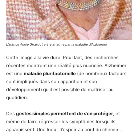
L’actrice Annie Girardot a été atteinte par la maladie d’Alzheimer
Cette image a la vie dure. Pourtant, des recherches
récentes montrent une réalité plus nuancée. Alzheimer
est une
maladie plurifactorielle
(de nombreux facteurs
sont impliqués dans son apparition et son
développement) qu’il est possible de maîtriser au
quotidien.
Des
gestes simples permettent de s’en protéger
, et
même de faire régresser les symptômes lorsqu’ils
apparaissent. Une lueur d’espoir au bout du chemin…