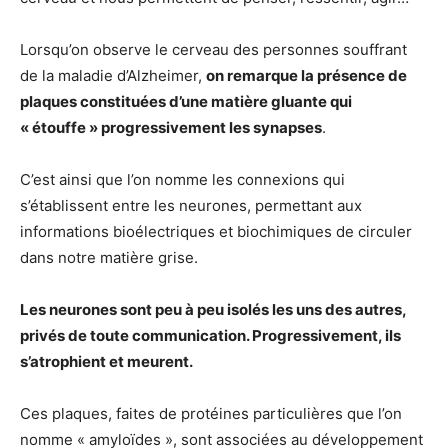
Lorsqu’on observe le cerveau des personnes souffrant
de la maladie d’Alzheimer,
on remarque la présence de
plaques constituées d’une matière gluante qui
« étouffe » progressivement les synapses
.
C’est ainsi que l’on nomme les connexions qui
s’établissent entre les neurones, permettant aux
informations bioélectriques et biochimiques de circuler
dans notre matière grise.
Les neurones sont peu à peu isolés les uns des autres,
privés de toute communication. Progressivement, ils
s’atrophient et meurent.
Ces plaques, faites de protéines particulières que l’on
nomme « amyloïdes », sont associées au développement