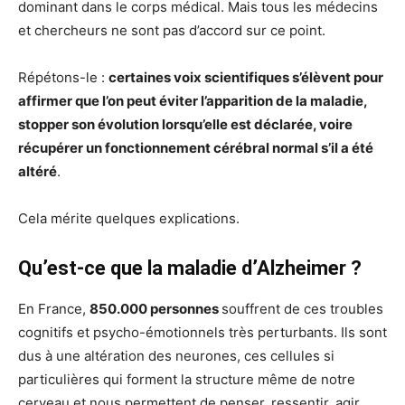
dominant dans le corps médical. Mais tous les médecins
et chercheurs ne sont pas d’accord sur ce point.
Répétons-le :
certaines voix scientifiques s’élèvent pour
affirmer que l’on peut éviter l’apparition de la maladie,
stopper son évolution lorsqu’elle est déclarée, voire
récupérer un fonctionnement cérébral normal s’il a été
altéré
.
Cela mérite quelques explications.
Qu’est-ce que la maladie d’Alzheimer ?
En France,
850.000 personnes
souffrent de ces troubles
cognitifs et psycho-émotionnels très perturbants. Ils sont
dus à une altération des neurones, ces cellules si
particulières qui forment la structure même de notre
cerveau et nous permettent de penser, ressentir, agir…