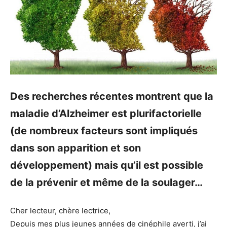
Des recherches récentes montrent que la
maladie d’Alzheimer est plurifactorielle
(de nombreux facteurs sont impliqués
dans son apparition et son
développement) mais qu’il est possible
de la prévenir et même de la soulager…
Cher lecteur, chère lectrice,
Depuis mes plus jeunes années de cinéphile averti, j’ai