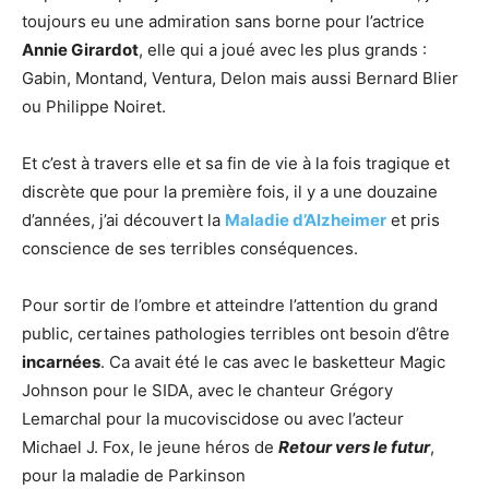
toujours eu une admiration sans borne pour l’actrice
Annie Girardot
, elle qui a joué avec les plus grands :
Gabin, Montand, Ventura, Delon mais aussi Bernard Blier
ou Philippe Noiret.
Et c’est à travers elle et sa fin de vie à la fois tragique et
discrète que pour la première fois, il y a une douzaine
d’années, j’ai découvert la
Maladie d’Alzheimer
et pris
conscience de ses terribles conséquences.
Pour sortir de l’ombre et atteindre l’attention du grand
public, certaines pathologies terribles ont besoin d’être
incarnées
. Ca avait été le cas avec le basketteur Magic
Johnson pour le SIDA, avec le chanteur Grégory
Lemarchal pour la mucoviscidose ou avec l’acteur
Michael J. Fox, le jeune héros de
Retour vers le futur
,
pour la maladie de Parkinson