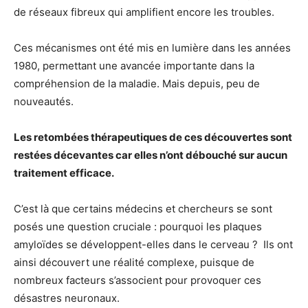
de réseaux fibreux qui amplifient encore les troubles.
Ces mécanismes ont été mis en lumière dans les années
1980, permettant une avancée importante dans la
compréhension de la maladie. Mais depuis, peu de
nouveautés.
Les retombées thérapeutiques de ces découvertes sont
restées décevantes car elles n’ont débouché sur aucun
traitement efficace.
C’est là que certains médecins et chercheurs se sont
posés une question cruciale : pourquoi les plaques
amyloïdes se développent-elles dans le cerveau ? Ils ont
ainsi découvert une réalité complexe, puisque de
nombreux facteurs s’associent pour provoquer ces
désastres neuronaux.