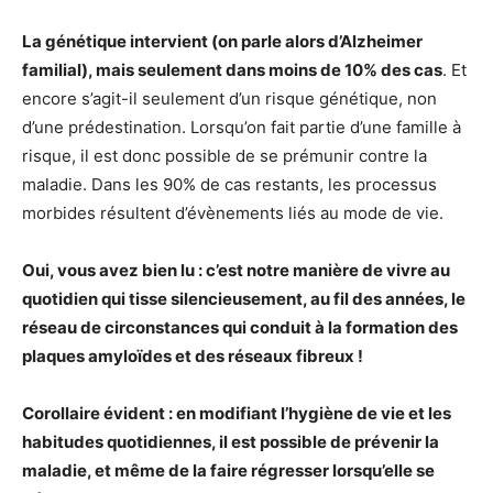
La génétique intervient (on parle alors d’Alzheimer
familial), mais seulement dans moins de 10% des cas
. Et
encore s’agit-il seulement d’un risque génétique, non
d’une prédestination. Lorsqu’on fait partie d’une famille à
risque, il est donc possible de se prémunir contre la
maladie. Dans les 90% de cas restants, les processus
morbides résultent d’évènements liés au mode de vie.
Oui, vous avez bien lu : c’est notre manière de vivre au
quotidien qui tisse silencieusement, au fil des années, le
réseau de circonstances qui conduit à la formation des
plaques amyloïdes et des réseaux fibreux !
Corollaire évident : en modifiant l’hygiène de vie et les
habitudes quotidiennes, il est possible de prévenir la
maladie, et même de la faire régresser lorsqu’elle se