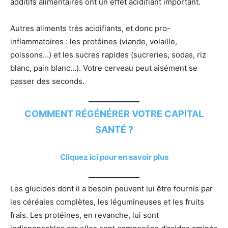
additifs alimentaires ont un effet acidifiant important.
Autres aliments très acidifiants, et donc pro-
inflammatoires : les protéines (viande, volaille,
poissons…) et les sucres rapides (sucreries, sodas, riz
blanc, pain blanc…). Votre cerveau peut aisément se
passer des seconds.
COMMENT RÉGÉNÉRER VOTRE CAPITAL
SANTÉ ?
Cliquez ici pour en savoir plus
Les glucides dont il a besoin peuvent lui être fournis par
les céréales complètes, les légumineuses et les fruits
frais. Les protéines, en revanche, lui sont