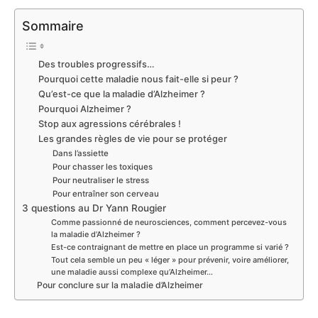
Sommaire
Des troubles progressifs…
Pourquoi cette maladie nous fait-elle si peur ?
Qu’est-ce que la maladie d’Alzheimer ?
Pourquoi Alzheimer ?
Stop aux agressions cérébrales !
Les grandes règles de vie pour se protéger
Dans l’assiette
Pour chasser les toxiques
Pour neutraliser le stress
Pour entraîner son cerveau
3 questions au Dr Yann Rougier
Comme passionné de neurosciences, comment percevez-vous
la maladie d’Alzheimer ?
Est-ce contraignant de mettre en place un programme si varié ?
Tout cela semble un peu « léger » pour prévenir, voire améliorer,
une maladie aussi complexe qu’Alzheimer…
Pour conclure sur la maladie d’Alzheimer