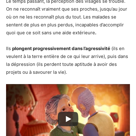
Le temps passant, la perception des visages se trouble.
On ne reconnaît vraiment que ses proches, jusqu’au jour
où on ne les reconnaît plus du tout. Les malades se
sentent de plus en plus perdus, incapables d’accomplir
quoi que ce soit sans une aide extérieure
.
Ils
plongent progressivement dans l’agressivité
(ils en
veulent à la terre entière de ce qui leur arrive), puis dans
la dépression (ils perdent toute aptitude à avoir des
projets ou à savourer la vie).