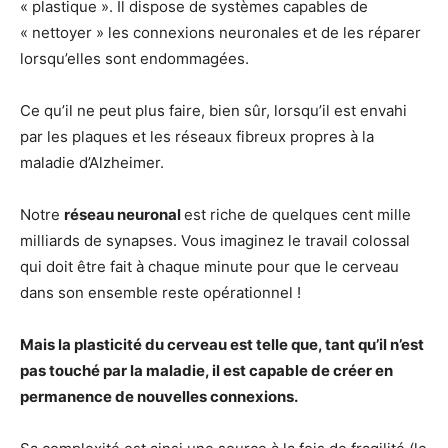
« plastique ». Il dispose de systèmes capables de
« nettoyer » les connexions neuronales et de les réparer
lorsqu’elles sont endommagées.
Ce qu’il ne peut plus faire, bien sûr, lorsqu’il est envahi
par les plaques et les réseaux fibreux propres à la
maladie d’Alzheimer.
Notre
réseau neuronal
est riche de quelques cent mille
milliards de synapses. Vous imaginez le travail colossal
qui doit être fait à chaque minute pour que le cerveau
dans son ensemble reste opérationnel !
Mais la plasticité du cerveau est telle que, tant qu’il n’est
pas touché par la maladie, il est capable de créer en
permanence de nouvelles connexions.