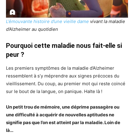
L’émouvante histoire d’une vieille dame
vivant la maladie
d’Alzheimer au quotidien
Pourquoi cette maladie nous fait-elle si
peur ?
Les premiers symptômes de la maladie d’Alzheimer
ressemblent à s’y méprendre aux signes précoces du
vieillissement. Du coup, au premier mot qui reste coincé
sur le bout de la langue, on panique. Halte là !
Un petit trou de mémoire, une déprime passagère ou
une difficulté à acquérir de nouvelles aptitudes ne
signifie pas que l’on est atteint par la maladie. Loin de
là…