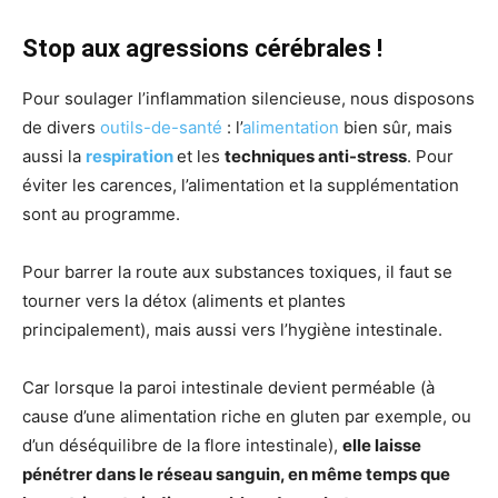
Stop aux agressions cérébrales !
Pour soulager l’inflammation silencieuse, nous disposons
de divers
outils-de-santé
: l’
alimentation
bien sûr, mais
aussi la
respiration
et les
techniques anti-stress
. Pour
éviter les carences, l’alimentation et la supplémentation
sont au programme.
Pour barrer la route aux substances toxiques, il faut se
tourner vers la détox (aliments et plantes
principalement), mais aussi vers l’hygiène intestinale.
Car lorsque la paroi intestinale devient perméable (à
cause d’une alimentation riche en gluten par exemple, ou
d’un déséquilibre de la flore intestinale),
elle laisse
pénétrer dans le réseau sanguin, en même temps que