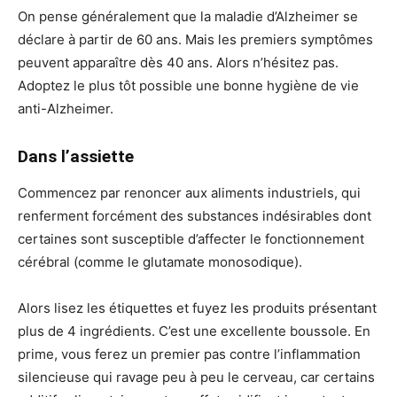
On pense généralement que la maladie d’Alzheimer se
déclare à partir de 60 ans. Mais les premiers symptômes
peuvent apparaître dès 40 ans. Alors n’hésitez pas.
Adoptez le plus tôt possible une bonne hygiène de vie
anti-Alzheimer.
Dans l’assiette
Commencez par renoncer aux aliments industriels, qui
renferment forcément des substances indésirables dont
certaines sont susceptible d’affecter le fonctionnement
cérébral (comme le glutamate monosodique).
Alors lisez les étiquettes et fuyez les produits présentant
plus de 4 ingrédients. C’est une excellente boussole. En
prime, vous ferez un premier pas contre l’inflammation
silencieuse qui ravage peu à peu le cerveau, car certains