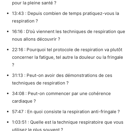
pour la pleine santé ?
13:43 : Depuis combien de temps pratiquez-vous la
respiration ?
16:16 : D’où viennent les techniques de respiration que
nous allons découvrir ?
22:16 : Pourquoi tel protocole de respiration va plutôt
concerner la fatigue, tel autre la douleur ou la fringale
?
31:13 : Peut-on avoir des démonstrations de ces
techniques de respiration ?
34:08 : Peut-on commencer par une cohérence
cardiaque ?
57:47 : En quoi consiste la respiration anti-fringale ?
1:03:51 : Quelle est la technique respiratoire que vous
utilisez le plus souvent ?