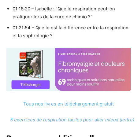
01:18:20 – Isabelle : “Quelle respiration peut-on
pratiquer lors de la cure de chimio ?”
01:21:54 – Quelle est la différence entre la respiration
et la sophrologie ?
Tous nos livres en téléchargement gratuit
5 exercices de respiration faciles pour aller mieux (lettre)