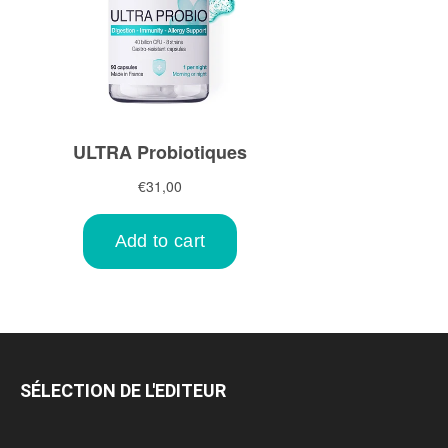
SÉLECTION DE L'EDITEUR