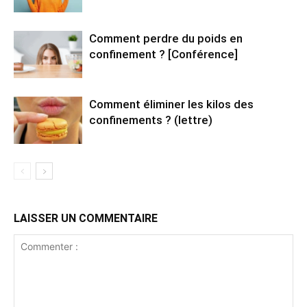
Comment perdre du poids en
confinement ? [Conférence]
Comment éliminer les kilos des
confinements ? (lettre)
LAISSER UN COMMENTAIRE