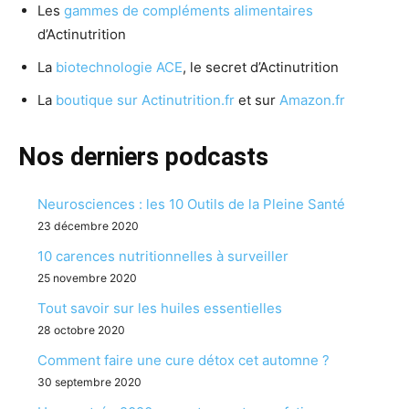
Les
gammes de compléments alimentaires
d’Actinutrition
La
biotechnologie ACE
, le secret d’Actinutrition
La
boutique sur Actinutrition.fr
et sur
Amazon.fr
Nos derniers podcasts
Neurosciences : les 10 Outils de la Pleine Santé
23 décembre 2020
10 carences nutritionnelles à surveiller
25 novembre 2020
Tout savoir sur les huiles essentielles
28 octobre 2020
Comment faire une cure détox cet automne ?
30 septembre 2020