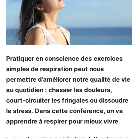
Pratiquer en conscience des
exercices
simples de respiration peut nous
permettre d’améliorer notre qualité de vie
au quotidien : chasser les douleurs,
court-circuiter les fringales ou dissoudre
le stress
.
Dans cette conférence, on va
apprendre à respirer pour mieux vivre
.