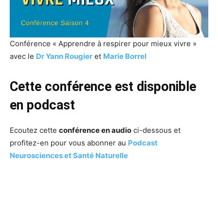
Conférence « Apprendre à respirer pour mieux vivre »
avec le
Dr Yann Rougier
et
Marie Borrel
Cette conférence est disponible
en podcast
Ecoutez cette
conférence en audio
ci-dessous et
profitez-en pour vous abonner au
Podcast
Neurosciences et Santé Naturelle