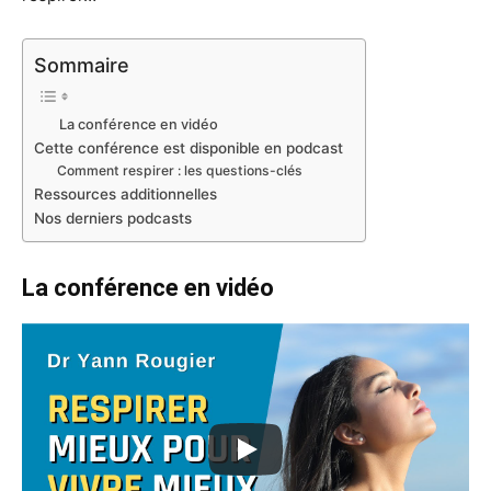
Sommaire
La conférence en vidéo
Cette conférence est disponible en podcast
Comment respirer : les questions-clés
Ressources additionnelles
Nos derniers podcasts
La conférence en vidéo