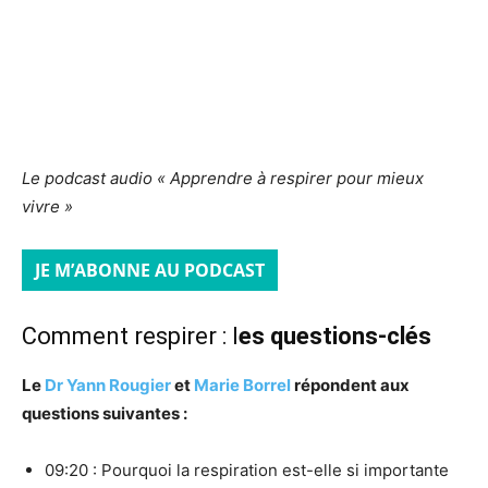
Le podcast audio « Apprendre à respirer pour mieux
vivre »
JE M’ABONNE AU PODCAST
Comment respirer : l
es questions-clés
Le
Dr Yann Rougier
et
Marie Borrel
répondent aux
questions suivantes :
09:20 : Pourquoi la respiration est-elle si importante