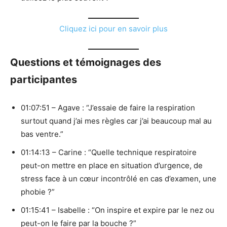
Cliquez ici pour en savoir plus
Questions et témoignages des
participantes
01:07:51 – Agave : “J’essaie de faire la respiration
surtout quand j’ai mes règles car j’ai beaucoup mal au
bas ventre.”
01:14:13 – Carine : “Quelle technique respiratoire
peut-on mettre en place en situation d’urgence, de
stress face à un cœur incontrôlé en cas d’examen, une
phobie ?”
01:15:41 – Isabelle : “On inspire et expire par le nez ou
peut-on le faire par la bouche ?”