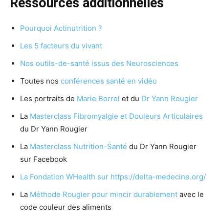
Ressources additionnelles
Pourquoi Actinutrition ?
Les 5 facteurs du vivant
Nos outils-de-santé issus des Neurosciences
Toutes nos
conférences santé en vidéo
Les portraits de
Marie Borrel
et du
Dr Yann Rougier
La
Masterclass Fibromyalgie et Douleurs Articulaires
du Dr Yann Rougier
La
Masterclass Nutrition-Santé
du Dr Yann Rougier
sur Facebook
La Fondation WHealth sur https://delta-medecine.org/
La
Méthode Rougier pour mincir durablement
avec le
code couleur des aliments