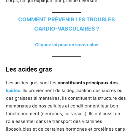
corps, ce qui explique leur grande diversité.
COMMENT PRÉVENIR LES TROUBLES
CARDIO-VASCULAIRES ?
Cliquez ici pour en savoir plus
Les acides gras
Les acides gras sont les
constituants principaux des
lipides
. Ils proviennent de la dégradation des sucres ou
des graisses alimentaires. Ils constituent la structure des
membranes de nos cellules et conditionnent leur bon
fonctionnement (neurones, cerveau…). Ils ont aussi un
rôle essentiel dans le transport des vitamines
liposolubles et de certaines hormones et protéines dans