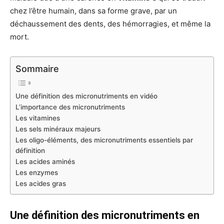
chez l’être humain, dans sa forme grave, par un
déchaussement des dents, des hémorragies, et même la
mort.
Sommaire
Une définition des micronutriments en vidéo
L’importance des micronutriments
Les vitamines
Les sels minéraux majeurs
Les oligo-éléments, des micronutriments essentiels par
définition
Les acides aminés
Les enzymes
Les acides gras
Une définition des micronutriments en