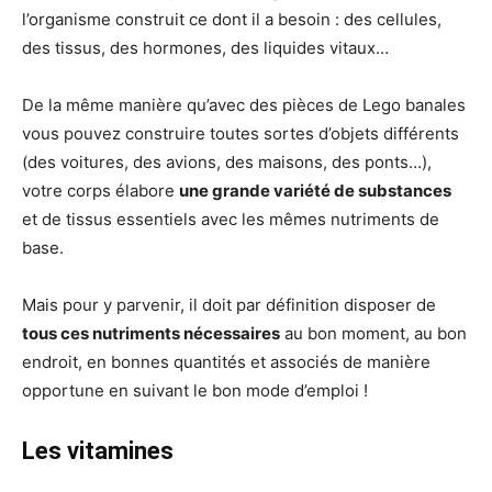
l’organisme construit ce dont il a besoin : des cellules,
des tissus, des hormones, des liquides vitaux…
De la même manière qu’avec des pièces de Lego banales
vous pouvez construire toutes sortes d’objets différents
(des voitures, des avions, des maisons, des ponts…),
votre corps élabore
une grande variété de substances
et de tissus essentiels avec les mêmes nutriments de
base.
Mais pour y parvenir, il doit par définition disposer de
tous ces nutriments nécessaires
au bon moment, au bon
endroit, en bonnes quantités et associés de manière
opportune en suivant le bon mode d’emploi !
Les vitamines