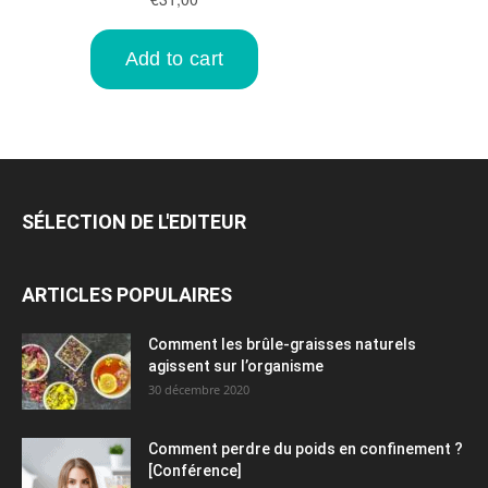
SÉLECTION DE L'EDITEUR
ARTICLES POPULAIRES
Comment les brûle-graisses naturels
agissent sur l’organisme
30 décembre 2020
Comment perdre du poids en confinement ?
[Conférence]