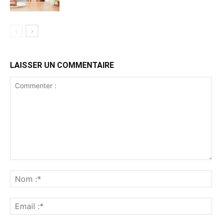
LAISSER UN COMMENTAIRE