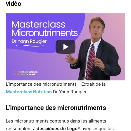
vidéo
L’importance des micronutriments – Extrait de la
Masterclass Nutrition
Dr Yann Rougier
L’importance des micronutriments
Les micronutriments contenus dans les aliments
ressemblent à
des pièces de Lego®
avec lesquelles