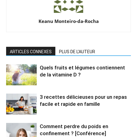
Keanu Monteiro-da-Rocha
ARTICLES CONNEXES
PLUS DE L'AUTEUR
Quels fruits et légumes contiennent
de la vitamine D ?
3 recettes délicieuses pour un repas
facile et rapide en famille
Comment perdre du poids en
confinement ? [Conférence]