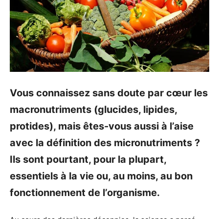
Vous connaissez sans doute par cœur les
macronutriments (glucides, lipides,
protides), mais êtes-vous aussi à l’aise
avec la définition des micronutriments ?
Ils sont pourtant, pour la plupart,
essentiels à la vie ou, au moins, au bon
fonctionnement de l’organisme.